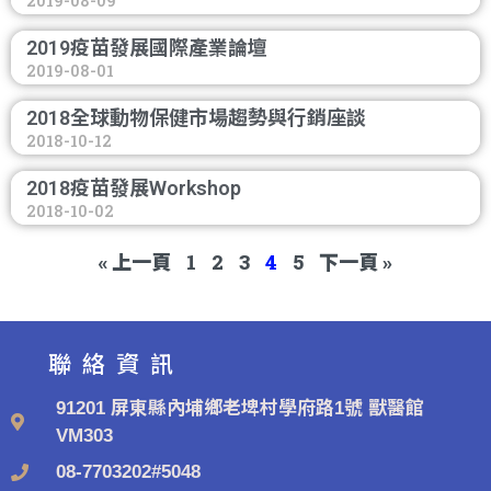
2019-08-09
2019疫苗發展國際產業論壇
2019-08-01
2018全球動物保健市場趨勢與行銷座談
2018-10-12
2018疫苗發展Workshop
2018-10-02
« 上一頁
1
2
3
4
5
下一頁 »
聯絡資訊
91201 屏東縣內埔鄉老埤村學府路1號 獸醫館
VM303
08-7703202#5048