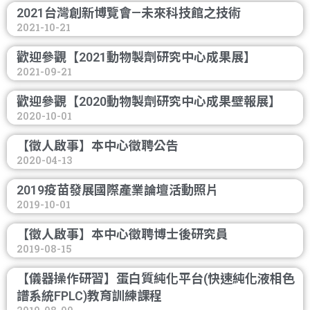
2021台灣創新博覽會—未來科技館之技術
2021-10-21
歡迎參觀【2021動物製劑研究中心成果展】
2021-09-21
歡迎參觀【2020動物製劑研究中心成果壁報展】
2020-10-01
【徵人啟事】本中心徵聘公告
2020-04-13
2019疫苗發展國際產業論壇活動照片
2019-10-01
【徵人啟事】本中心徵聘博士後研究員
2019-08-15
【儀器操作研習】蛋白質純化平台(快速純化液相色
譜系統FPLC)教育訓練課程