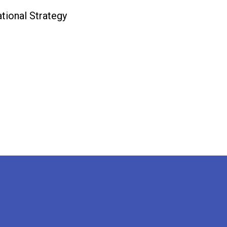
nal Strategy