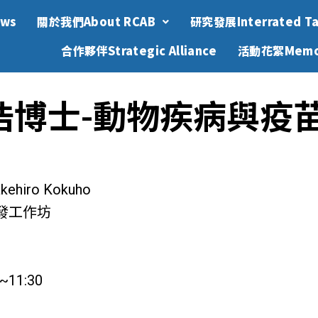
ws
關於我們About RCAB
研究發展Interrated Ta
合作夥伴Strategic Alliance
活動花絮Memo
浩博士-動物疾病與疫
hiro Kokuho
發工作坊
0~11:30