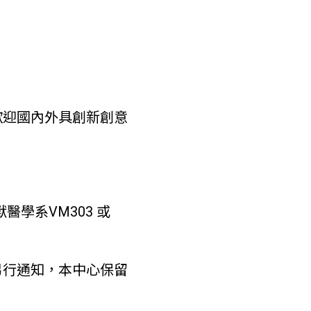
歡迎國內外具創新創意
醫學系VM303 或
另行通知，本中心保留