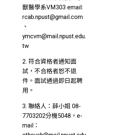
獸醫學系VM303 email:
rcab.npust@gmail.com
、
ymcvm@mail.npust.edu.
tw
2. 符合資格者通知面
試，不合格者恕不退
件。面試通過即日起聘
用。
3. 聯絡人：薛小姐 08-
7703202分機5048，e-
mail：