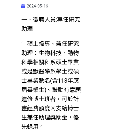
2024-05-16
一、徵聘人員:專任研究
助理
1. 碩士級專、兼任研究
助理：生物科技、動物
科學相關科系碩士畢業
或是獸醫學系學士或碩
士畢業數名(含113年應
屆畢業生)。鼓勵有意願
進修博士班者，可於計
畫經費額度內支給博士
生兼任助理獎助金，優
先錄用。