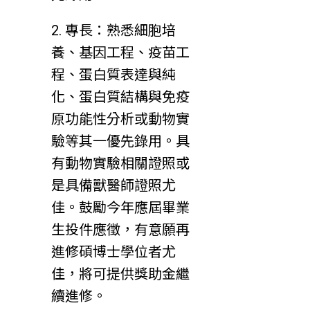
2. 專長：熟悉細胞培
養、基因工程、疫苗工
程、蛋白質表達與純
化、蛋白質結構與免疫
原功能性分析或動物實
驗等其一優先錄用。具
有動物實驗相關證照或
是具備獸醫師證照尤
佳。鼓勵今年應屆畢業
生投件應徵，有意願再
進修碩博士學位者尤
佳，將可提供獎助金繼
續進修。