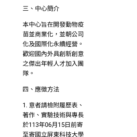
三、中心簡介
本中心旨在開發動物疫
苗並商業化，並朝公司
化及國際化永續經營。
歡迎國內外具創新創意
之傑出年輕人才加入團
隊。
四、應徵方法
1. 意者請檢附履歷表、
著作、實驗技術與專長
於113年06月15日前寄
至寄國立屏東科技大學