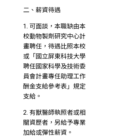
二、薪資待遇
1. 可面談，本職缺由本
校動物製劑研究中心計
畫聘任，待遇比照本校
或「國立屏東科技大學
聘任國家科學及技術委
員會計畫專任助理工作
酬金支給參考表」規定
支給。
2. 有獸醫師執照者或相
關資歷者，另給予專業
加給或彈性薪資。